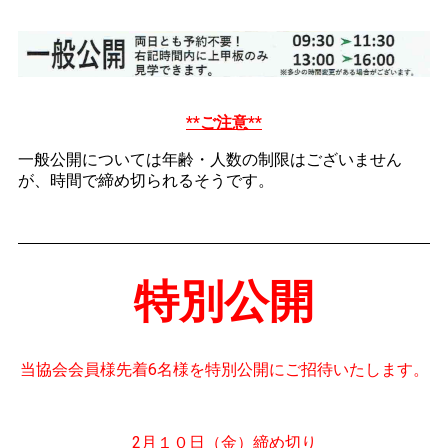
**ご注意**
一般公開については年齢・人数の制限はございません
が、時間で締め切られるそうです。
特別公開
当協会会員様先着6名様を特別公開にご招待いたします。
2月１０日（金）締め切り