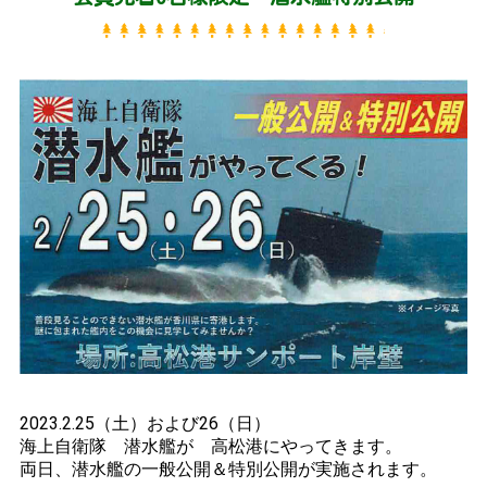
2023.2.25（土）および26（日）
海上自衛隊 潜水艦が 高松港にやってきます。
両日、潜水艦の一般公開＆特別公開が実施されます。