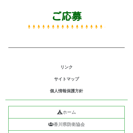
ご応募
リンク
サイトマップ
個人情報保護方針
ホーム
香川県防衛協会